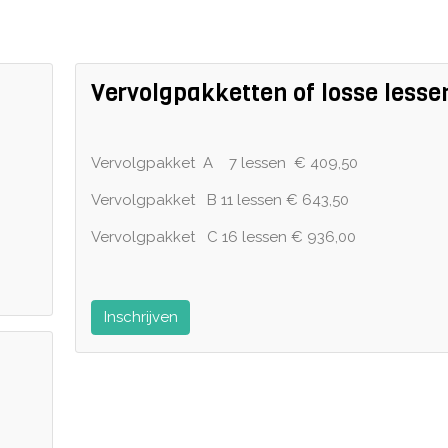
Vervolgpakketten of losse lesse
Vervolgpakket A 7 lessen € 409,50
Vervolgpakket B 11 lessen € 643,50
Vervolgpakket C 16 lessen € 936,00
Inschrijven