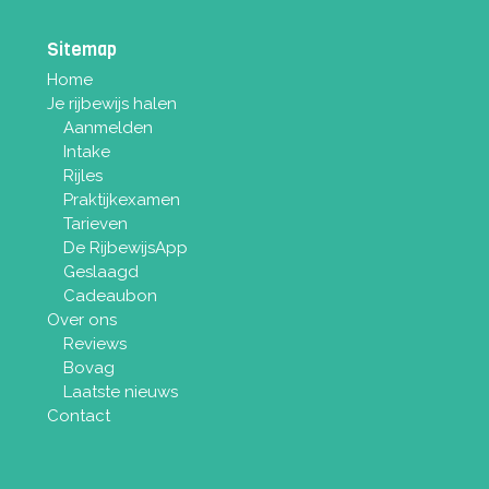
Sitemap
Home
Je rijbewijs halen
Aanmelden
Intake
Rijles
Praktijkexamen
Tarieven
De RijbewijsApp
Geslaagd
Cadeaubon
Over ons
Reviews
Bovag
Laatste nieuws
Contact