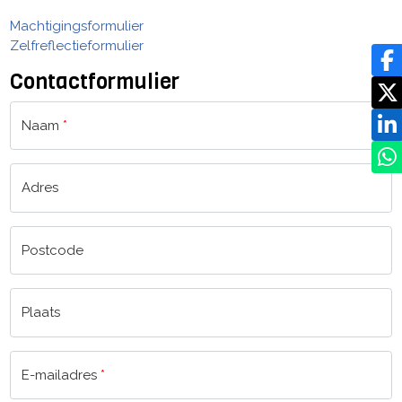
Machtigingsformulier
Zelfreflectieformulier
Contactformulier
Naam
*
Adres
Postcode
Plaats
E-mailadres
*