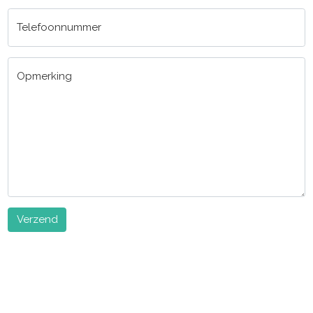
Telefoonnummer
Opmerking