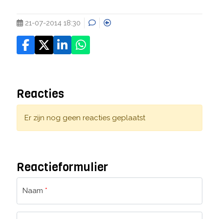
21-07-2014 18:30
Reacties
Er zijn nog geen reacties geplaatst
Reactieformulier
Naam
*