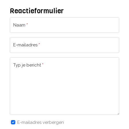
Reactieformulier
Naam
*
E-mailadres
*
Typ je bericht
*
E-mailadres verbergen