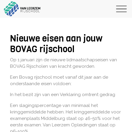
Nieuwe eisen aan jouw
BOVAG rijschool
Op 1 januari zijn de nieuwe lidmaatschapseisen van
BOVAG Rijscholen van kracht geworden.
Een Bovag rijschool moet vanaf dit jaar aan de
onderstaande eisen voldoen:
In het bezit zijn van een Verklaring omtrent gedrag
Een slagingspercentage van minimaal het
kringgemiddelde hebben. Het kringgemiddelde voor
examenplaats Middelburg staat op 46-50% voor het
eerste examen. Van Leerzem Opleidingen staat op
96-100%