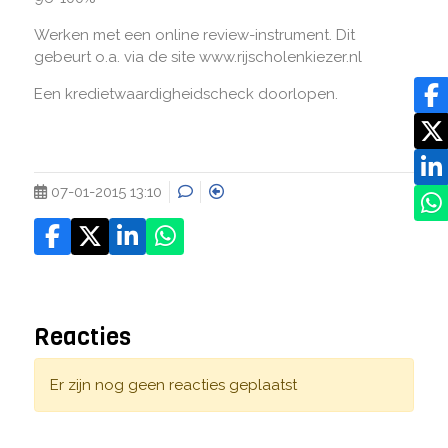
Werken met een online review-instrument. Dit
gebeurt o.a. via de site www.rijscholenkiezer.nl
Een kredietwaardigheidscheck doorlopen.
07-01-2015 13:10
Reacties
Er zijn nog geen reacties geplaatst