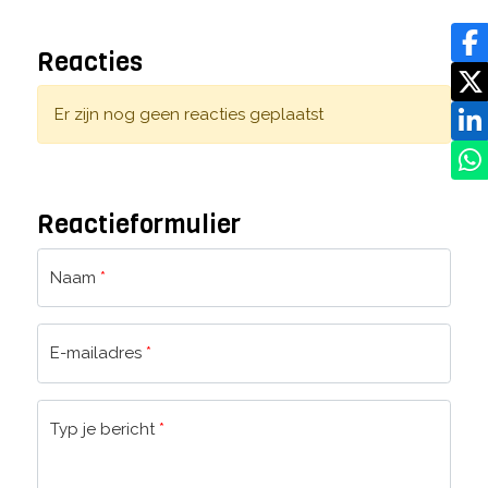
Reacties
Er zijn nog geen reacties geplaatst
Reactieformulier
Naam
*
E-mailadres
*
Typ je bericht
*