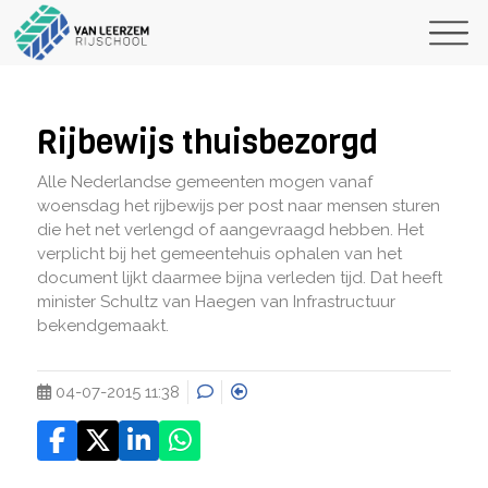
Rijbewijs thuisbezorgd
Alle Nederlandse gemeenten mogen vanaf
woensdag het rijbewijs per post naar mensen sturen
die het net verlengd of aangevraagd hebben. Het
verplicht bij het gemeentehuis ophalen van het
document lijkt daarmee bijna verleden tijd. Dat heeft
minister Schultz van Haegen van Infrastructuur
bekendgemaakt.
04-07-2015 11:38