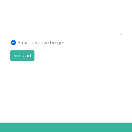
E-mailadres verbergen
Verzend