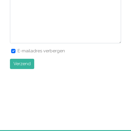
E-mailadres verbergen
Verzend