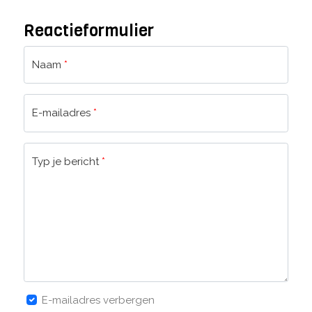
Reactieformulier
Naam
*
E-mailadres
*
Typ je bericht
*
E-mailadres verbergen