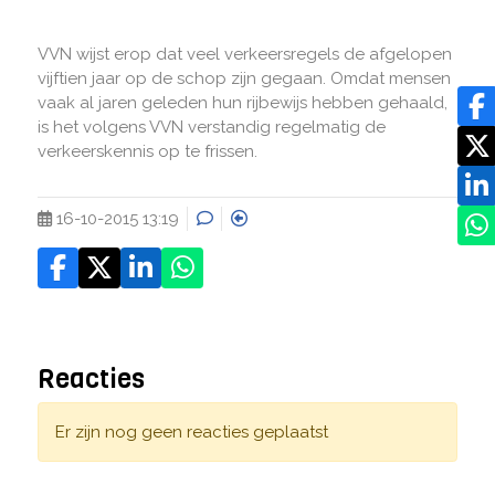
VVN wijst erop dat veel verkeersregels de afgelopen
vijftien jaar op de schop zijn gegaan. Omdat mensen
vaak al jaren geleden hun rijbewijs hebben gehaald,
is het volgens VVN verstandig regelmatig de
verkeerskennis op te frissen.
16-10-2015 13:19
Reacties
Er zijn nog geen reacties geplaatst