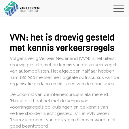
VVN: het is droevig gesteld
met kennis verkeersregels
Volgens Veilig Verkeer Nederland (VVN) is het uiterst
droevig gesteld met de kennis van de verkeersregels
van automobilisten. Het afgelopen halfjaar hebben
ruim 180.000 mensen een digitale opfriscursus van de
organisatie gedaan en dit is een van de conclusies.
De uitkomst van de internetcursus is alarmerend.
"Hieruit blijkt dat het met de kennis van
voorrangsregels op kruisingen en de kennis van
verkeersborden slecht gesteld is", liet VVN weten.
"Ruim 40 procent van de vragen hierover wordt niet
goed beantwoord."