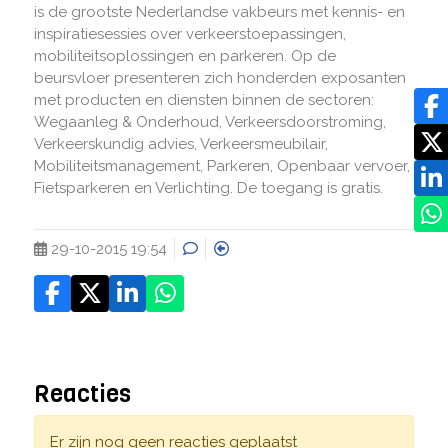
is de grootste Nederlandse vakbeurs met kennis- en
inspiratiesessies over verkeerstoepassingen,
mobiliteitsoplossingen en parkeren. Op de
beursvloer presenteren zich honderden exposanten
met producten en diensten binnen de sectoren:
Wegaanleg & Onderhoud, Verkeersdoorstroming,
Verkeerskundig advies, Verkeersmeubilair,
Mobiliteitsmanagement, Parkeren, Openbaar vervoer,
Fietsparkeren en Verlichting. De toegang is gratis.
29-10-2015 19:54
Reacties
Er zijn nog geen reacties geplaatst