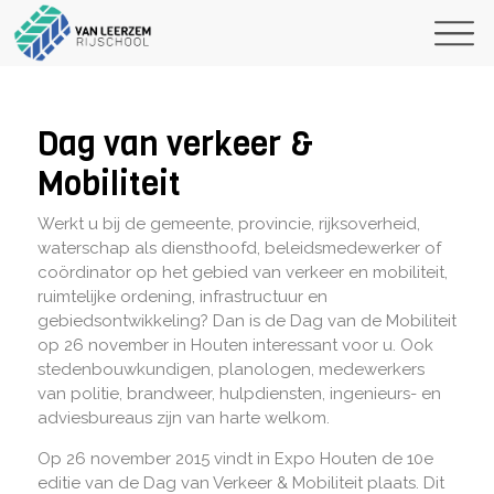
Dag van verkeer &
Mobiliteit
Werkt u bij de gemeente, provincie, rijksoverheid,
waterschap als diensthoofd, beleidsmedewerker of
coördinator op het gebied van verkeer en mobiliteit,
ruimtelijke ordening, infrastructuur en
gebiedsontwikkeling? Dan is de Dag van de Mobiliteit
op 26 november in Houten interessant voor u. Ook
stedenbouwkundigen, planologen, medewerkers
van politie, brandweer, hulpdiensten, ingenieurs- en
adviesbureaus zijn van harte welkom.
Op 26 november 2015 vindt in Expo Houten de 10e
editie van de Dag van Verkeer & Mobiliteit plaats. Dit