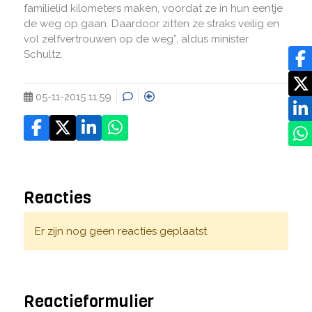
familielid kilometers maken, voordat ze in hun eentje
de weg op gaan. Daardoor zitten ze straks veilig en
vol zelfvertrouwen op de weg”, aldus minister
Schultz.
05-11-2015 11:59
Reacties
Er zijn nog geen reacties geplaatst
Reactieformulier