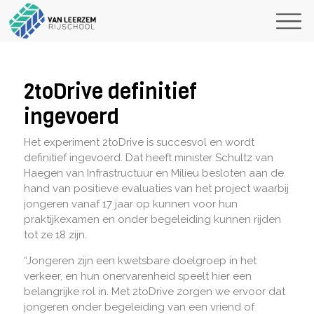
2toDrive definitief
ingevoerd
Het experiment 2toDrive is succesvol en wordt
definitief ingevoerd. Dat heeft minister Schultz van
Haegen van Infrastructuur en Milieu besloten aan de
hand van positieve evaluaties van het project waarbij
jongeren vanaf 17 jaar op kunnen voor hun
praktijkexamen en onder begeleiding kunnen rijden
tot ze 18 zijn.
“Jongeren zijn een kwetsbare doelgroep in het
verkeer, en hun onervarenheid speelt hier een
belangrijke rol in. Met 2toDrive zorgen we ervoor dat
jongeren onder begeleiding van een vriend of