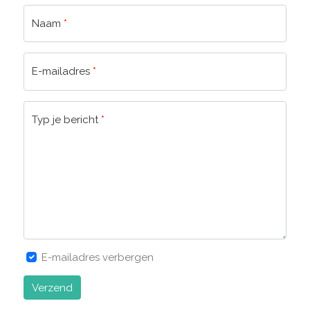
Naam
*
E-mailadres
*
Typ je bericht
*
E-mailadres verbergen
Verzend