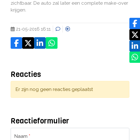
zichtbaar. De auto zal later een complete make-over
krijgen.
21-05-2016 16:11
Reacties
Er zijn nog geen reacties geplaatst
Reactieformulier
Naam
*