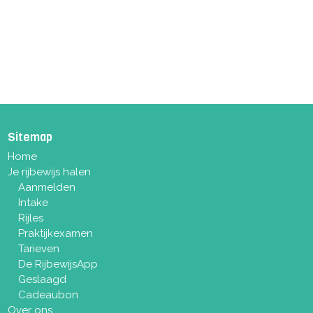
Sitemap
Home
Je rijbewijs halen
Aanmelden
Intake
Rijles
Praktijkexamen
Tarieven
De RijbewijsApp
Geslaagd
Cadeaubon
Over ons