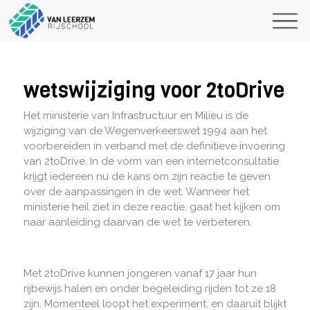
wetswijziging voor 2toDrive
Het ministerie van Infrastructuur en Milieu is de
wijziging van de Wegenverkeerswet 1994 aan het
voorbereiden in verband met de definitieve invoering
van 2toDrive. In de vorm van een internetconsultatie
krijgt iedereen nu de kans om zijn reactie te geven
over de aanpassingen in de wet. Wanneer het
ministerie heil ziet in deze reactie, gaat het kijken om
naar aanleiding daarvan de wet te verbeteren.
Met 2toDrive kunnen jongeren vanaf 17 jaar hun
rijbewijs halen en onder begeleiding rijden tot ze 18
zijn. Momenteel loopt het experiment, en daaruit blijkt