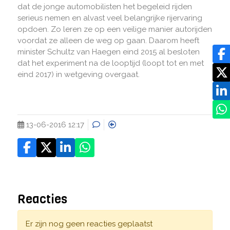
dat de jonge automobilisten het begeleid rijden
serieus nemen en alvast veel belangrijke rijervaring
opdoen. Zo leren ze op een veilige manier autorijden
voordat ze alleen de weg op gaan. Daarom heeft
minister Schultz van Haegen eind 2015 al besloten
dat het experiment na de looptijd (loopt tot en met
eind 2017) in wetgeving overgaat.
13-06-2016 12:17
Reacties
Er zijn nog geen reacties geplaatst