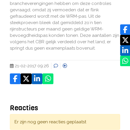
brancheverengingen hebben om deze controles
gevraagd, omdat zij vermoeden dat er flink
gefraudeerd wordt met de WRM-pas. Uit de
steekproeven bleek dat gemiddeld zo´n tien
rijinstructeurs per maand geen geldige WRM-
bevoegdheidspas konden tonen. Deze aantallen zijn
volgens het CBR gelijk verdeeld over het land, er
springt dus geen examenplaats bovenuit.
21-02-2017 09:26
Reacties
Er zijn nog geen reacties geplaatst