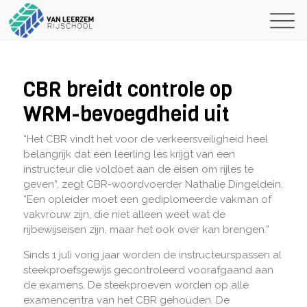
CBR breidt controle op
WRM-bevoegdheid uit
“Het CBR vindt het voor de verkeersveiligheid heel
belangrijk dat een leerling les krijgt van een
instructeur die voldoet aan de eisen om rijles te
geven”, zegt CBR-woordvoerder Nathalie Dingeldein.
“Een opleider moet een gediplomeerde vakman of
vakvrouw zijn, die niet alleen weet wat de
rijbewijseisen zijn, maar het ook over kan brengen.”
Sinds 1 juli vorig jaar worden de instructeurspassen al
steekproefsgewijs gecontroleerd voorafgaand aan
de examens. De steekproeven worden op alle
examencentra van het CBR gehouden. De