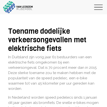
Toename dodelijke
verkeersongevallen met
elektrische fiets
In Duitsland zijn vorig jaar 61 bestuurders van een
elektrische fiets omgekomen bij een
verkeersongeval. Dat is 70 procent meer dan in 2015.
Deze sterke toename zou te maken hebben met de
populariteit van de speed pedelec, een e-bike
waarmee tot van 45 kilometer per uur gereden kan
worden.
In Nederland worden speed pedelecs sinds 1 januari
dit jaar gezien als bromfiets. De snelle e-bikes mogen