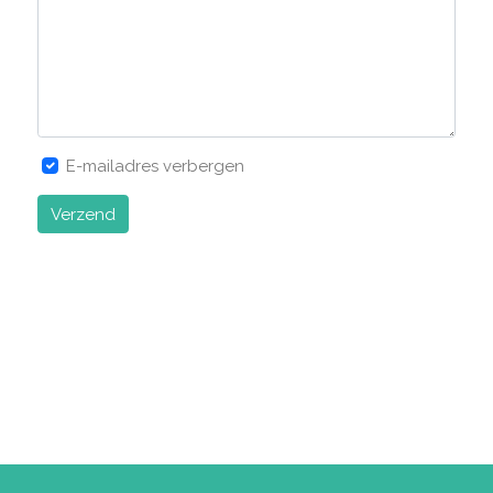
E-mailadres verbergen
Verzend