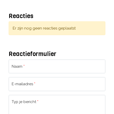
Reacties
Er zijn nog geen reacties geplaatst
Reactieformulier
Naam
*
E-mailadres
*
Typ je bericht
*