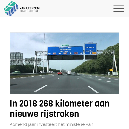
In 2018 268 kilometer aan
nieuwe rijstroken
Komend jaar investeert het ministerie van