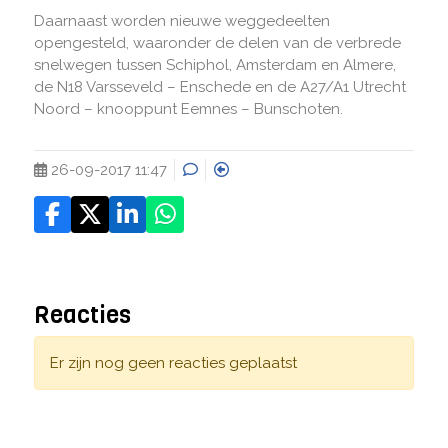
Daarnaast worden nieuwe weggedeelten
opengesteld, waaronder de delen van de verbrede
snelwegen tussen Schiphol, Amsterdam en Almere,
de N18 Varsseveld – Enschede en de A27/A1 Utrecht
Noord – knooppunt Eemnes – Bunschoten.
26-09-2017 11:47
Reacties
Er zijn nog geen reacties geplaatst