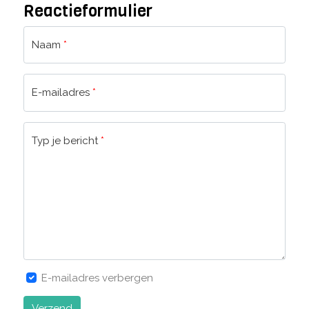
Reactieformulier
Naam
*
E-mailadres
*
Typ je bericht
*
E-mailadres verbergen
Verzend