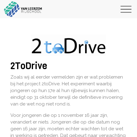
2ToDrive
Zoals wij al eerder vermelden zijn er wat problemen
bij het project 2toDrive. Het experiment waarbij
jongeren op hun 17e al hun rijbewijs kunnen halen,
eindigt op 31 oktober terwijl de definitieve invoering
van de wet nog niet rond is.
Voor jongeren die op 1 november 16 jaar zijn,
verandert er niets. Jongeren die op die datum nog
geen 16 jaar zijn, moeten echter wachten tot de wet
in werking is getreden. Dat gebeurt naar verwachting