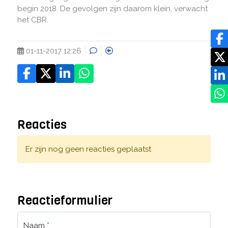
begin 2018. De gevolgen zijn daarom klein, verwacht
het CBR.
01-11-2017 12:26
Reacties
Er zijn nog geen reacties geplaatst
Reactieformulier
Naam
*