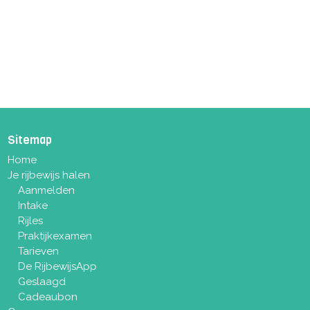
Sitemap
Home
Je rijbewijs halen
Aanmelden
Intake
Rijles
Praktijkexamen
Tarieven
De RijbewijsApp
Geslaagd
Cadeaubon