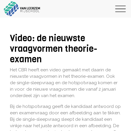
Video: de nieuwste
vraagvormen theorie-
examen
Het CBR heeft een video gemaakt met daarin de
nieuwste vraagvormen in het theorie-examen. Ook
de single-sleepvraag en de hotspotvraag komen er
in voor: de nieuwe vraagvormen die vanaf 2 januari
onderdeel zijn van het examen.
Bij de hotspotvraag geeft de kandidaat antwoord op
een examenvraag door een afbeelding aan te tikken.
Bij de single-sleepvraag sleept de kandidaat een
vinkje naar het juiste antwoord in een afbeelding. De