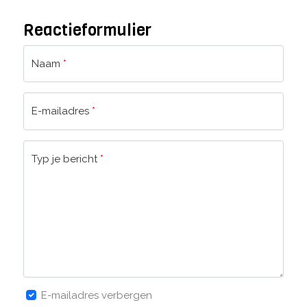
Reactieformulier
Naam
*
E-mailadres
*
Typ je bericht
*
E-mailadres verbergen