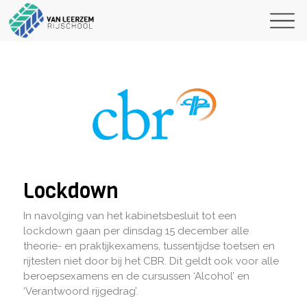
Lockdown
In navolging van het kabinetsbesluit tot een
lockdown gaan per dinsdag 15 december alle
theorie- en praktijkexamens, tussentijdse toetsen en
rijtesten niet door bij het CBR. Dit geldt ook voor alle
beroepsexamens en de cursussen ‘Alcohol’ en
‘Verantwoord rijgedrag’.