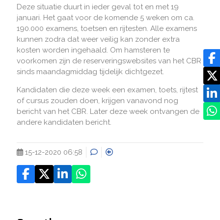
Deze situatie duurt in ieder geval tot en met 19
januari. Het gaat voor de komende 5 weken om ca.
190.000 examens, toetsen en rijtesten. Alle examens
kunnen zodra dat weer veilig kan zonder extra
kosten worden ingehaald. Om hamsteren te
voorkomen zijn de reserveringswebsites van het CBR
sinds maandagmiddag tijdelijk dichtgezet.
Kandidaten die deze week een examen, toets, rijtest
of cursus zouden doen, krijgen vanavond nog
bericht van het CBR. Later deze week ontvangen de
andere kandidaten bericht.
15-12-2020 06:58