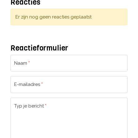
Reacties
Er zijn nog geen reacties geplaatst
Reactieformulier
Naam
*
E-mailadres
*
Typ je bericht
*