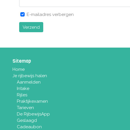
E-mailadres verbergen
Verzend
Sitemap
Home
Je rijbewijs halen
Aanmelden
Intake
Rijles
Praktijkexamen
Tarieven
De RijbewijsApp
Geslaagd
Cadeaubon