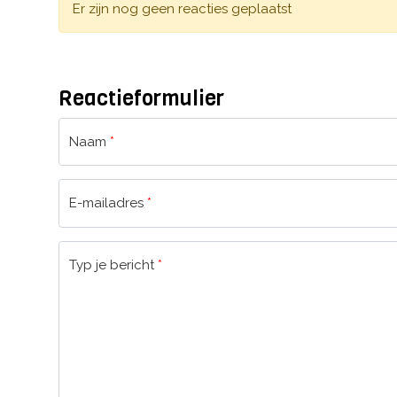
Er zijn nog geen reacties geplaatst
Reactieformulier
Naam
*
E-mailadres
*
Typ je bericht
*